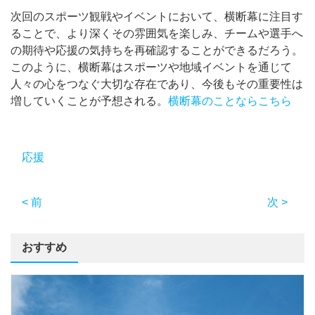
次回のスポーツ観戦やイベントにおいて、横断幕に注目す
ることで、より深くその雰囲気を楽しみ、チームや選手へ
の期待や応援の気持ちを再確認することができるだろう。
このように、横断幕はスポーツや地域イベントを通じて
人々の心をつなぐ大切な存在であり、今後もその重要性は
増していくことが予想される。
横断幕のことならこちら
応援
< 前
次 >
おすすめ