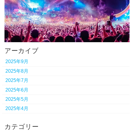
アーカイブ
2025年9月
2025年8月
2025年7月
2025年6月
2025年5月
2025年4月
カテゴリー