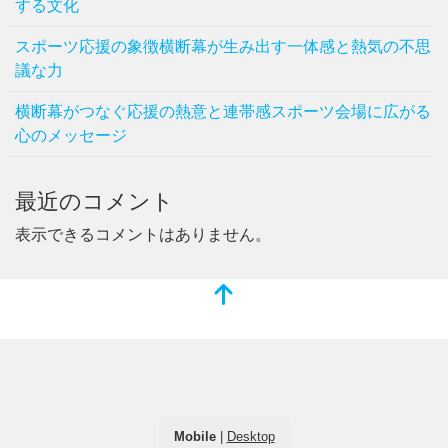
する文化
スポーツ応援の象徴横断幕が生み出す一体感と熱気の不思
議な力
横断幕がつなぐ応援の熱意と連帯感スポーツ会場に広がる
心のメッセージ
最近のコメント
表示できるコメントはありません。
Mobile
|
Desktop