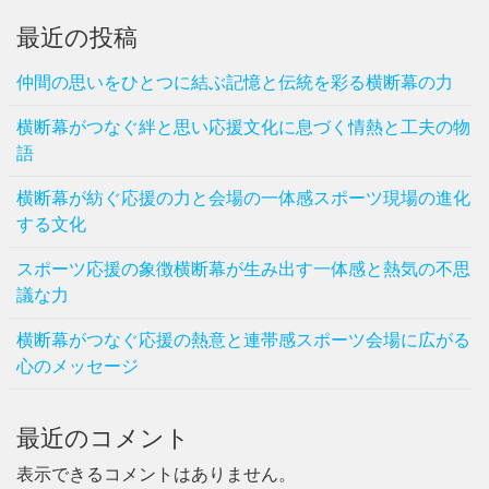
最近の投稿
仲間の思いをひとつに結ぶ記憶と伝統を彩る横断幕の力
横断幕がつなぐ絆と思い応援文化に息づく情熱と工夫の物
語
横断幕が紡ぐ応援の力と会場の一体感スポーツ現場の進化
する文化
スポーツ応援の象徴横断幕が生み出す一体感と熱気の不思
議な力
横断幕がつなぐ応援の熱意と連帯感スポーツ会場に広がる
心のメッセージ
最近のコメント
表示できるコメントはありません。